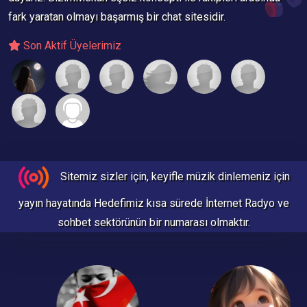
fark yaratan olmayı başarmış bir chat sitesidir.
Son Aktif Üyelerimiz
Sitemiz sizler için, keyifle müzik dinlemeniz için
yayın hayatında Hedefimiz kısa sürede
İnternet Radyo ve
sohbet
sektörünün bir numarası olmaktır.